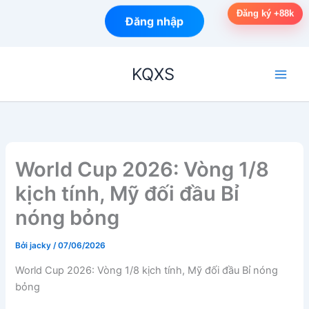
Đăng ký +88k
Đăng nhập
Nhảy
KQXS
tới
nội
dung
World Cup 2026: Vòng 1/8
kịch tính, Mỹ đối đầu Bỉ
nóng bỏng
Bởi
jacky
/
07/06/2026
World Cup 2026: Vòng 1/8 kịch tính, Mỹ đối đầu Bỉ nóng
bỏng