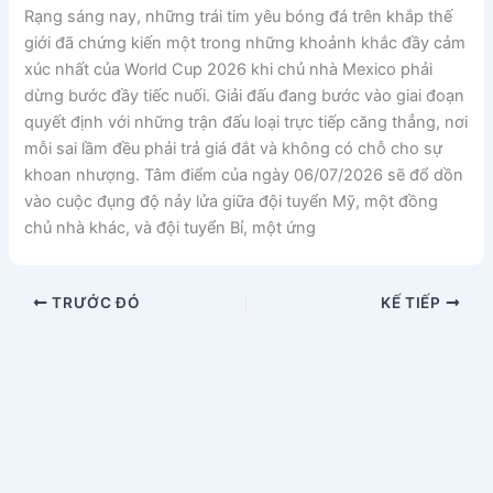
Rạng sáng nay, những trái tim yêu bóng đá trên khắp thế
giới đã chứng kiến một trong những khoảnh khắc đầy cảm
xúc nhất của World Cup 2026 khi chủ nhà Mexico phải
dừng bước đầy tiếc nuối. Giải đấu đang bước vào giai đoạn
quyết định với những trận đấu loại trực tiếp căng thẳng, nơi
mỗi sai lầm đều phải trả giá đắt và không có chỗ cho sự
khoan nhượng. Tâm điểm của ngày 06/07/2026 sẽ đổ dồn
vào cuộc đụng độ nảy lửa giữa đội tuyển Mỹ, một đồng
chủ nhà khác, và đội tuyển Bỉ, một ứng
TRƯỚC ĐÓ
KẾ TIẾP