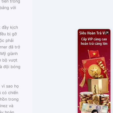
 tiên trong
 bảng với
t đầy kịch
×
đều bị gỡ
ộc phải
rner đã trở
 Mỹ giành
n bộ vượt
là đội bóng
 vì sao họ
ã có chiến
 hồn trong
inez và
áy hoàn