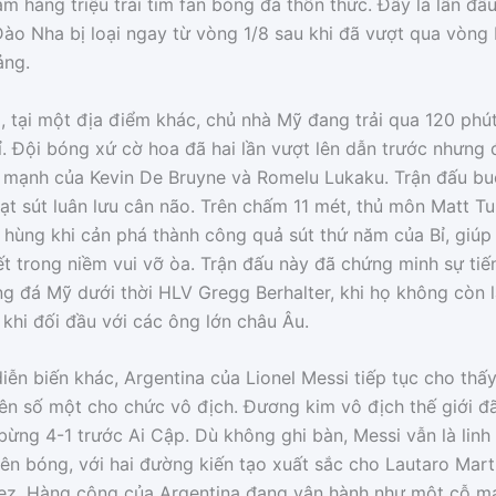
m hàng triệu trái tim fan bóng đá thổn thức. Đây là lần đầu
 Đào Nha bị loại ngay từ vòng 1/8 sau khi đã vượt qua vòng
ảng.
, tại một địa điểm khác, chủ nhà Mỹ đang trải qua 120 phú
Bỉ. Đội bóng xứ cờ hoa đã hai lần vượt lên dẫn trước nhưng 
 mạnh của Kevin De Bruyne và Romelu Lukaku. Trận đấu bu
ạt sút luân lưu cân não. Trên chấm 11 mét, thủ môn Matt Tu
 hùng khi cản phá thành công quả sút thứ năm của Bỉ, giúp
ết trong niềm vui vỡ òa. Trận đấu này đã chứng minh sự tiế
g đá Mỹ dưới thời HLV Gregg Berhalter, khi họ không còn 
 khi đối đầu với các ông lớn châu Âu.
iễn biến khác, Argentina của Lionel Messi tiếp tục cho thấy
iên số một cho chức vô địch. Đương kim vô địch thế giới đ
bừng 4-1 trước Ai Cập. Dù không ghi bàn, Messi vẫn là linh
ên bóng, với hai đường kiến tạo xuất sắc cho Lautaro Mart
rez. Hàng công của Argentina đang vận hành như một cỗ m