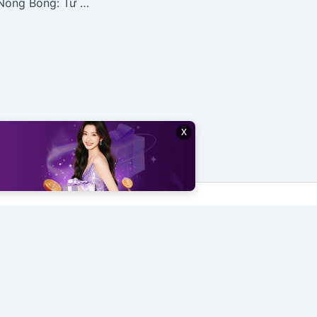
World Cup 2026 Nóng Bỏng: Từ Sân Cỏ Bắc Mỹ Đến Đấu Trường Mã Lực Á Châu
x