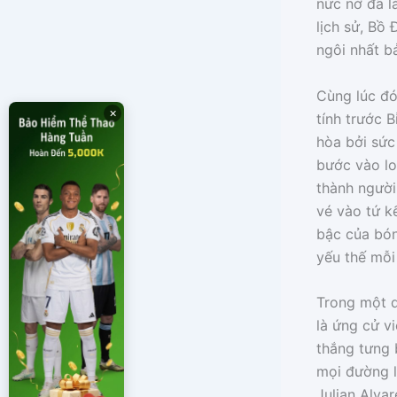
nức nở đã là
lịch sử, Bồ
ngôi nhất b
Cùng lúc đó
×
tính trước 
hòa bởi sức
bước vào lo
thành người
vé vào tứ k
bậc của bón
yếu thế mỗi
Trong một d
là ứng cử v
thắng tưng 
mọi đường l
Julian Alva