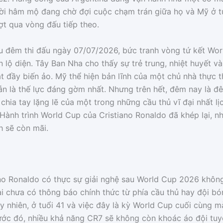
ời hâm mộ đang chờ đợi cuộc chạm trán giữa họ và Mỹ ở t
ợt qua vòng đấu tiếp theo.
u đêm thi đấu ngày 07/07/2026, bức tranh vòng tứ kết Wo
 lộ diện. Tây Ban Nha cho thấy sự trẻ trung, nhiệt huyết và
ật đầy biến ảo. Mỹ thể hiện bản lĩnh của một chủ nhà thực t
ẫn là thế lực đáng gờm nhất. Nhưng trên hết, đêm nay là 
 chia tay lặng lẽ của một trong những cầu thủ vĩ đại nhất l
. Hành trình World Cup của Cristiano Ronaldo đã khép lại, 
h sẽ còn mãi.
ano Ronaldo có thực sự giải nghệ sau World Cup 2026 khôn
ại chưa có thông báo chính thức từ phía cầu thủ hay đội b
uy nhiên, ở tuổi 41 và việc đây là kỳ World Cup cuối cùng 
ước đó, nhiều khả năng CR7 sẽ không còn khoác áo đội tu