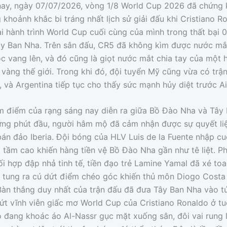
ay, ngày 07/07/2026, vòng 1/8 World Cup 2026 đã chứng 
 khoảnh khắc bi tráng nhất lịch sử giải đấu khi Cristiano R
ại hành trình World Cup cuối cùng của mình trong thất bại 0
ây Ban Nha. Trên sân đấu, CR5 đã không kìm được nước mắt
c vang lên, và đó cũng là giọt nước mắt chia tay của một 
 vàng thế giới. Trong khi đó, đội tuyển Mỹ cũng vừa có trậ
ỉ, và Argentina tiếp tục cho thấy sức mạnh hủy diệt trước A
m điểm của rạng sáng nay diễn ra giữa Bồ Đào Nha và Tây
ng phút đầu, người hâm mộ đã cảm nhận được sự quyết li
bán đảo Iberia. Đội bóng của HLV Luis de la Fuente nhập c
g tầm cao khiến hàng tiền vệ Bồ Đào Nha gần như tê liệt. Ph
i hợp đập nhả tinh tế, tiền đạo trẻ Lamine Yamal đã xé to
 tung ra cú dứt điểm chéo góc khiến thủ môn Diogo Costa 
Bàn thắng duy nhất của trận đấu đã đưa Tây Ban Nha vào t
ứt vĩnh viễn giấc mơ World Cup của Cristiano Ronaldo ở tuổ
o đang khoác áo Al-Nassr gục mặt xuống sân, đôi vai rung 