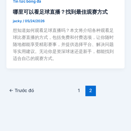
Tin tức bóng đá
哪里可以看足球直播？找到最佳观赛方式
jacky
/
05/24/2026
想知道如何观看足球直播吗？本文将介绍各种观看足
球比赛直播的方式，包括免费和付费选项，让你随时
随地都能享受精彩赛事，并提供选择平台、解决问题
等实用建议。无论你是资深球迷还是新手，都能找到
适合自己的观赛方式。
←
Trước đó
1
2