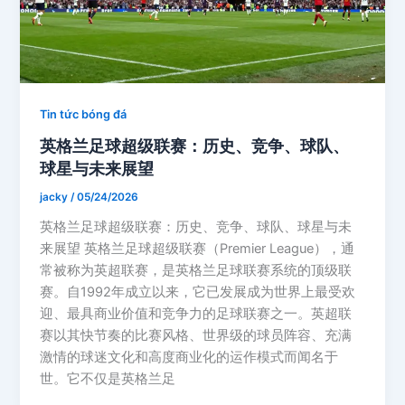
Tin tức bóng đá
英格兰足球超级联赛：历史、竞争、球队、
球星与未来展望
jacky
/
05/24/2026
英格兰足球超级联赛：历史、竞争、球队、球星与未
来展望 英格兰足球超级联赛（Premier League），通
常被称为英超联赛，是英格兰足球联赛系统的顶级联
赛。自1992年成立以来，它已发展成为世界上最受欢
迎、最具商业价值和竞争力的足球联赛之一。英超联
赛以其快节奏的比赛风格、世界级的球员阵容、充满
激情的球迷文化和高度商业化的运作模式而闻名于
世。它不仅是英格兰足