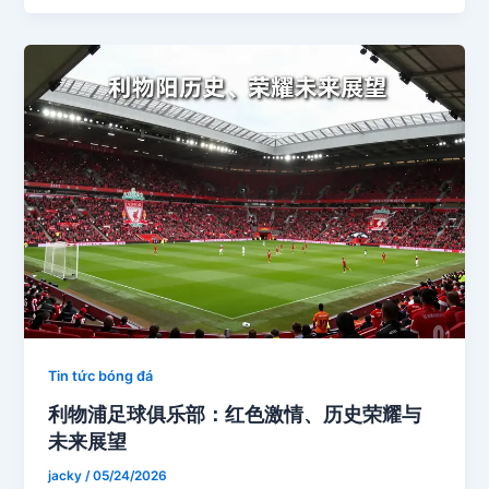
Tin tức bóng đá
利物浦足球俱乐部：红色激情、历史荣耀与
未来展望
jacky
/
05/24/2026