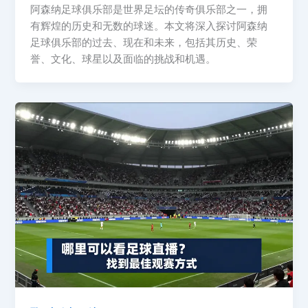
阿森纳足球俱乐部是世界足坛的传奇俱乐部之一，拥
有辉煌的历史和无数的球迷。本文将深入探讨阿森纳
足球俱乐部的过去、现在和未来，包括其历史、荣
誉、文化、球星以及面临的挑战和机遇。