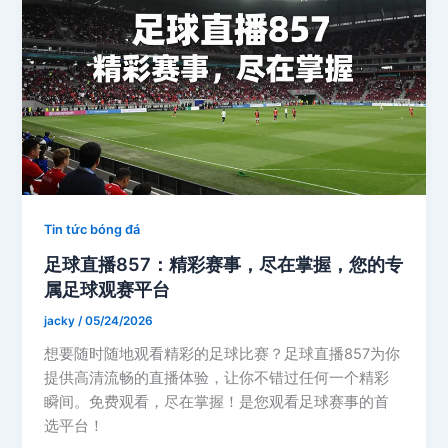
Tin tức bóng đá
足球直播857：精彩赛事，尽在掌握，您的专
属足球观赛平台
jacky
/
05/24/2026
想要随时随地观看精彩的足球比赛？足球直播857为你
提供高清流畅的直播体验，让你不错过任何一个精彩
瞬间。免费观看，尽在掌握！是您观看足球赛事的首
选平台！