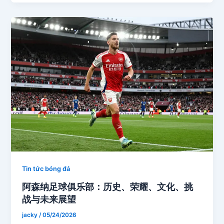
Tin tức bóng đá
阿森纳足球俱乐部：历史、荣耀、文化、挑
战与未来展望
jacky
/
05/24/2026