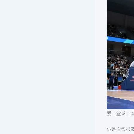
爱上篮球：全
你是否曾被