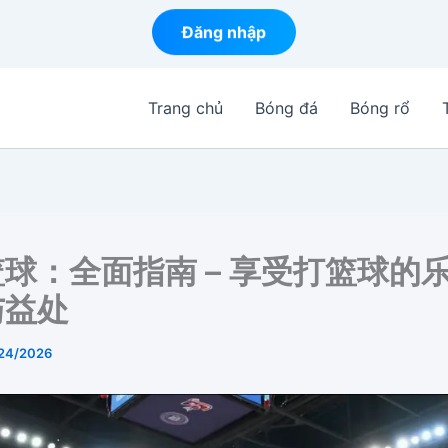
Đăng nhập
Trang chủ
Bóng đá
Bóng rổ
球：全面指南 – 享受打篮球的
与益处
24/2026