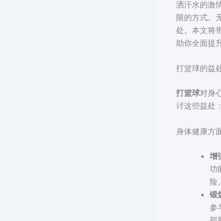
洒汗水的激
限的方式。
处。本文将
助你全面提
打篮球的益
打篮球
对身
讨这些益处
身体健康方
增
功
险
锻
参
部