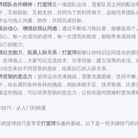
养团队合作精神：
打篮球
是一项团队运动，需要队员之间的配合
中，互相鼓励、互相支持，共同为了胜利而努力，这能培养团队
学会与他人沟通、协作，共同完成目标。
高自信心、增强自我认同感：
通过不断练习和比赛，能够提高个
信心。每一次成功的进球，每一次漂亮的助攻，都能带来成就感
自己的能力。
强社交能力、拓展人际关系：
打篮球
能够让你结识志同道合的朋
。在球场上，大家可以交流技术、分享经验，建立深厚的友谊。
以结交来自不同背景的朋友，拓展自己的人际关系。
养坚韧的意志力：
篮球运动充满挑战，需要克服困难、坚持不懈
中，你会遇到各种各样的挑战，例如体能不足、技术瓶颈、比赛
服这些挑战，可以培养坚韧的意志力，让你在面对困难时更加勇
本技巧：从入门到精通
本的篮球技巧是享受
打篮球
乐趣的基础。以下是一些关键技巧的