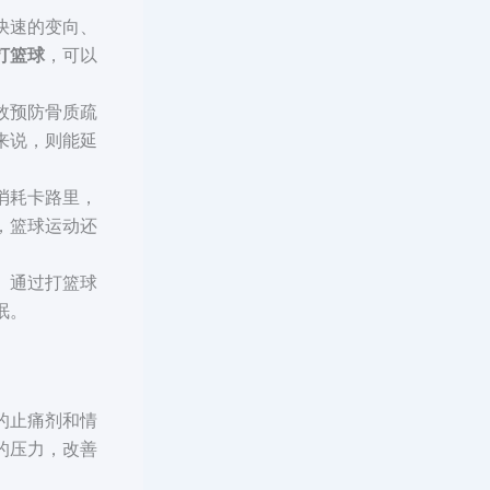
快速的变向、
打篮球
，可以
效预防骨质疏
来说，则能延
消耗卡路里，
，篮球运动还
。通过打篮球
眠。
的止痛剂和情
的压力，改善