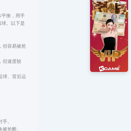
体平衡，用手
着球。以下是
，但容易被抢
，但速度较
运球、背后运
对手。
免被抢断。