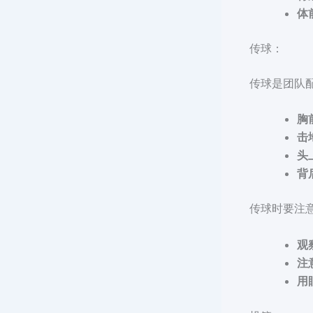
体
传球：
传球是团队
胸
击
头
背
传球时要注
观
注
用